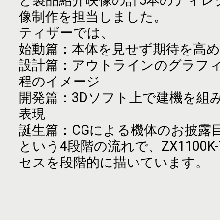
と製品紹介映像の計5本のディレ
像制作を担当しました。
ティザーでは、
始動篇：本体を見せず期待を高め
設計篇：アウトラインのグラフ
程のイメージ
開発篇：3Dソフト上で建機を組
表現
誕生篇：CGによる機体のお披露
という4段階の流れで、ZX1100K
セスを段階的に描いています。